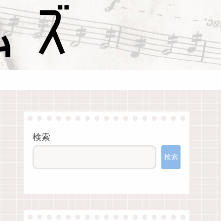
検索
検索