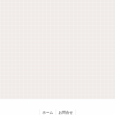
ホーム
お問合せ