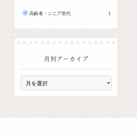
高齢者・シニア世代
1
月別アーカイブ