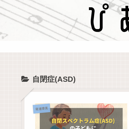
自閉症(ASD)
発達障害