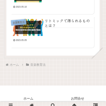
2023.05.10
リトミックで得られるもの
音楽教育法
とは？
2023.05.05
ホーム
音楽教育法
ホーム
お問合せ